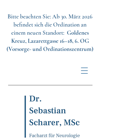
Bitte beachten Sie: Ab 30. März 2026
befindet sich die Ordination an
einem neuen Standort:
Goldenes
Kreuz, Lazarettgasse 16–18, 6. OG
(Vorsorge- und Ordinationszentrum)